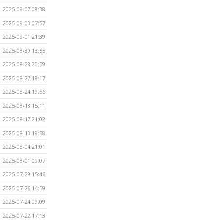
2025-09-07 08:38
2025-09-03 07:57
2025-09-01 21:39
2025-08-30 13:55
2025-08-28 20:59
2025-08-27 18:17
2025-08-24 19:56
2025-08-18 15:11
2025-08-17 21:02
2025-08-13 19:58
2025-08-04 21:01
2025-08-01 09:07
2025-07-29 15:46
2025-07-26 14:59
2025-07-24 09:09
2025-07-22 17:13