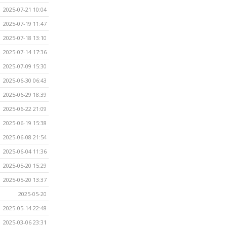
2025-07-21 10:04
2025-07-19 11:47
2025-07-18 13:10
2025-07-14 17:36
2025-07-09 15:30
2025-06-30 06:43
2025-06-29 18:39
2025-06-22 21:09
2025-06-19 15:38
2025-06-08 21:54
2025-06-04 11:36
2025-05-20 15:29
2025-05-20 13:37
2025-05-20
2025-05-14 22:48
2025-03-06 23:31