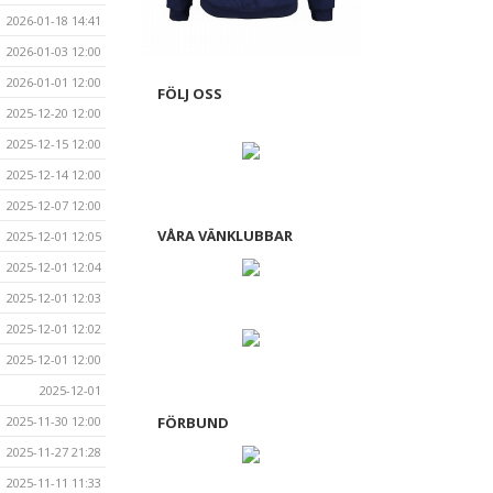
2026-01-18 14:41
2026-01-03 12:00
2026-01-01 12:00
FÖLJ OSS
2025-12-20 12:00
2025-12-15 12:00
2025-12-14 12:00
2025-12-07 12:00
VÅRA VÄNKLUBBAR
2025-12-01 12:05
2025-12-01 12:04
2025-12-01 12:03
2025-12-01 12:02
2025-12-01 12:00
2025-12-01
FÖRBUND
2025-11-30 12:00
2025-11-27 21:28
2025-11-11 11:33