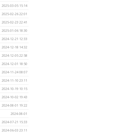
2025-03-05 15:14
2025-02-26 22:01
2025-02-23 22:41
2025-01-06 18:30
2024-12-21 12:33
2024-12-18 14:32
2024-12-05 22:58
2024-12-01 18:50
2024-11-24 08:07
2024-11-10 23:11
2024-10-19 10:15
2024-10-02 19:43
2024-08-01 19:22
2024-08-01
2024-07-21 15:33
2024-06-03 23:11