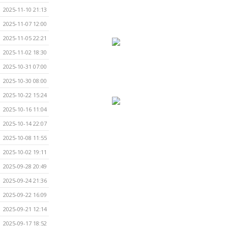
2025-11-10 21:13
2025-11-07 12:00
2025-11-05 22:21
2025-11-02 18:30
2025-10-31 07:00
2025-10-30 08:00
2025-10-22 15:24
2025-10-16 11:04
2025-10-14 22:07
2025-10-08 11:55
2025-10-02 19:11
2025-09-28 20:49
2025-09-24 21:36
2025-09-22 16:09
2025-09-21 12:14
2025-09-17 18:52