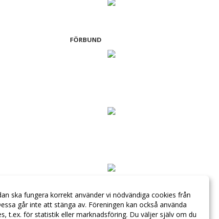
FÖRBUND
dan ska fungera korrekt använder vi nödvändiga cookies från
essa går inte att stänga av. Föreningen kan också använda
ies, t.ex. för statistik eller marknadsföring. Du väljer själv om du