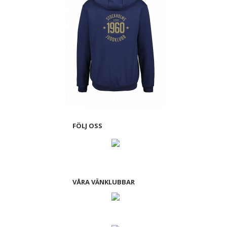
FÖLJ OSS
VÅRA VÄNKLUBBAR