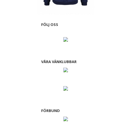
FÖLJ OSS
VÅRA VÄNKLUBBAR
FÖRBUND