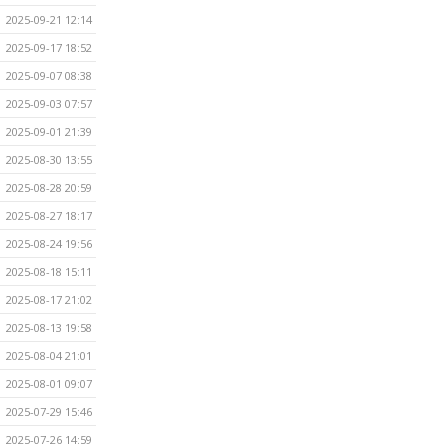
2025-09-21 12:14
2025-09-17 18:52
2025-09-07 08:38
2025-09-03 07:57
2025-09-01 21:39
2025-08-30 13:55
2025-08-28 20:59
2025-08-27 18:17
2025-08-24 19:56
2025-08-18 15:11
2025-08-17 21:02
2025-08-13 19:58
2025-08-04 21:01
2025-08-01 09:07
2025-07-29 15:46
2025-07-26 14:59