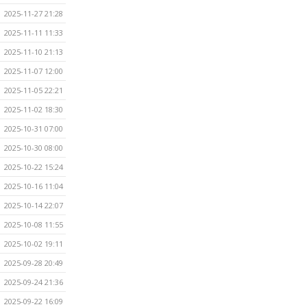
2025-11-27 21:28
2025-11-11 11:33
2025-11-10 21:13
2025-11-07 12:00
2025-11-05 22:21
2025-11-02 18:30
2025-10-31 07:00
2025-10-30 08:00
2025-10-22 15:24
2025-10-16 11:04
2025-10-14 22:07
2025-10-08 11:55
2025-10-02 19:11
2025-09-28 20:49
2025-09-24 21:36
2025-09-22 16:09