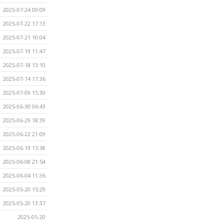
2025-07-24 09:09
2025-07-22 17:13
2025-07-21 10:04
2025-07-19 11:47
2025-07-18 13:10
2025-07-14 17:36
2025-07-09 15:30
2025-06-30 06:43
2025-06-29 18:39
2025-06-22 21:09
2025-06-19 15:38
2025-06-08 21:54
2025-06-04 11:36
2025-05-20 15:29
2025-05-20 13:37
2025-05-20