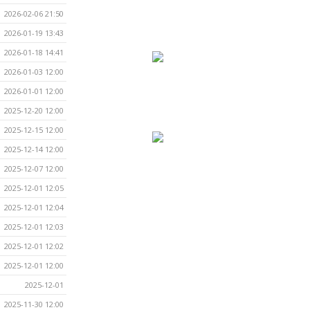
2026-02-06 21:50
2026-01-19 13:43
2026-01-18 14:41
2026-01-03 12:00
2026-01-01 12:00
2025-12-20 12:00
2025-12-15 12:00
2025-12-14 12:00
2025-12-07 12:00
2025-12-01 12:05
2025-12-01 12:04
2025-12-01 12:03
2025-12-01 12:02
2025-12-01 12:00
2025-12-01
2025-11-30 12:00