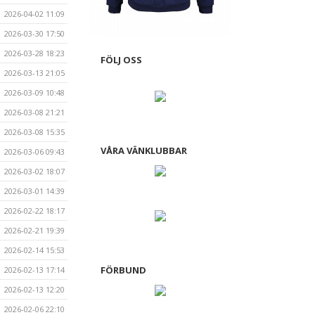
2026-04-02 11:09
2026-03-30 17:50
2026-03-28 18:23
FÖLJ OSS
2026-03-13 21:05
2026-03-09 10:48
2026-03-08 21:21
2026-03-08 15:35
VÅRA VÄNKLUBBAR
2026-03-06 09:43
2026-03-02 18:07
2026-03-01 14:39
2026-02-22 18:17
2026-02-21 19:39
2026-02-14 15:53
FÖRBUND
2026-02-13 17:14
2026-02-13 12:20
2026-02-06 22:10